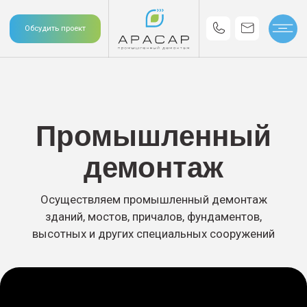
Обсудить проект
Промышленный
демонтаж
Осуществляем промышленный демонтаж
зданий, мостов, причалов, фундаментов,
высотных и других специальных сооружений