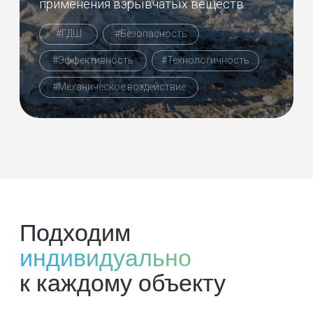
Политика конфиденциальности
© Все права защищены